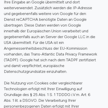
Ihre Eingabe an Google übermittelt und dort
weiterverwendet. Zusätzlich werden die IP-Adresse
und gegebenenfalls weitere von Google für den
Dienst reCAPTCHA benötigte Daten an Google
übertragen. Diese Daten werden von Google
innerhalb der Europäischen Union verarbeitet und
gegebenenfalls auch an Server der Google LLC in die
USA übermittelt. Für die USA ist ein
Angemessenheitsbeschluss der EU-Kommission
vorhanden, das Trans-Atlantic Data Privacy Framework
(TADPF). Google hat sich nach dem TADPF zertifiziert
und damit verpflichtet, europäische
Datenschutzgrundsätze einzuhalten.
Die Nutzung von Cookies oder vergleichbarer
Technologien erfolgt mit Ihrer Einwilligung auf
Grundlage des § 25 Abs. 1 S. 1 TDDDG i.V.m. Art. 6
Abs. 1 lit. a DSGVO. Die Verarbeitung Ihrer
personenbezogenen Daten erfolgt mit Ihrer