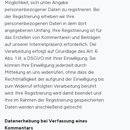
Möglichkeit, sich unter Angabe
personenbezogener Daten zu registrieren. Bei
der Registrierung erheben wir Ihre
personenbezogenen Daten in dem dort
angegebenen Umfang. Ihre Registrierung ist für
das Erstellen von Kommentaren und Beiträgen
auf unserer Internetpräsenz erforderlich. Die
Verarbeitung erfolgt auf Grundlage des Art. 6
Abs. 1 lit. a DSGVO mit Ihrer Einwilligung. Sie
können Ihre Einwilligung jederzeit durch
Mitteilung an uns widerrufen, ohne dass die
Rechtmäßigkeit der aufgrund der Einwilligung bis
zum Widerruf erfolgten Verarbeitung berührt
wird. Ihre Registrierung wird damit beendet und
Ihre im Rahmen der Registrierung gespeicherten
Daten werden anschließend gelöscht.
Datenerhebung bei Verfassung eines
Kommentars