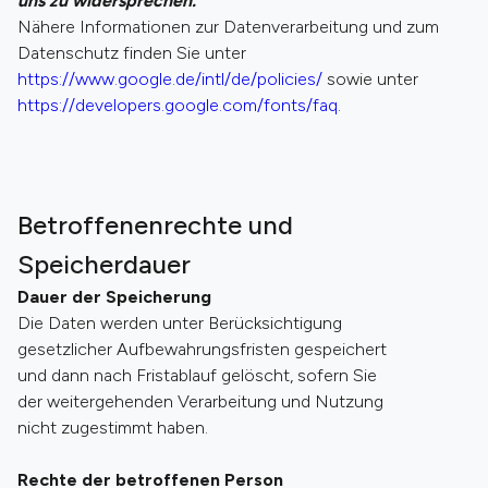
uns zu widersprechen.
Nähere Informationen zur Datenverarbeitung und zum
Datenschutz finden Sie unter
https://www.google.de/intl/de/policies/
sowie unter
https://developers.google.com/fonts/faq
.
Betroffenenrechte und
Speicherdauer
Dauer der Speicherung
Die Daten werden unter Berücksichtigung
gesetzlicher Aufbewahrungsfristen gespeichert
und dann nach Fristablauf gelöscht, sofern Sie
der weitergehenden Verarbeitung und Nutzung
nicht zugestimmt haben.
Rechte der betroffenen Person