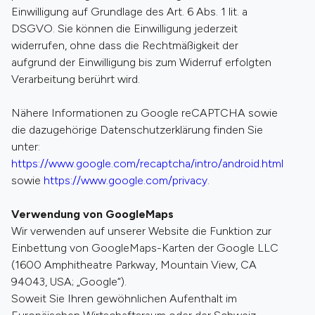
Einwilligung auf Grundlage des Art. 6 Abs. 1 lit. a
DSGVO. Sie können die Einwilligung jederzeit
widerrufen, ohne dass die Rechtmäßigkeit der
aufgrund der Einwilligung bis zum Widerruf erfolgten
Verarbeitung berührt wird.
Nähere Informationen zu Google reCAPTCHA sowie
die dazugehörige Datenschutzerklärung finden Sie
unter:
https://www.google.com/recaptcha/intro/android.html
sowie
https://www.google.com/privacy
.
Verwendung von GoogleMaps
Wir verwenden auf unserer Website die Funktion zur
Einbettung von GoogleMaps-Karten der Google LLC
(1600 Amphitheatre Parkway, Mountain View, CA
94043, USA; „Google“).
Soweit Sie Ihren gewöhnlichen Aufenthalt im