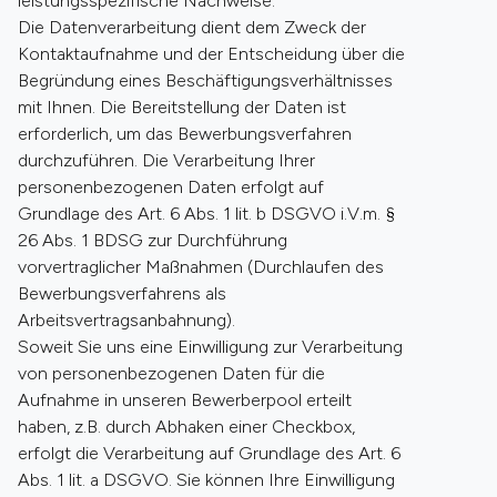
leistungsspezifische Nachweise.
Die Datenverarbeitung dient dem Zweck der
Kontaktaufnahme und der Entscheidung über die
Begründung eines Beschäftigungsverhältnisses
mit Ihnen. Die Bereitstellung der Daten ist
erforderlich, um das Bewerbungsverfahren
durchzuführen. Die Verarbeitung Ihrer
personenbezogenen Daten erfolgt auf
Grundlage des Art. 6 Abs. 1 lit. b DSGVO i.V.m. §
26 Abs. 1 BDSG zur Durchführung
vorvertraglicher Maßnahmen (Durchlaufen des
Bewerbungsverfahrens als
Arbeitsvertragsanbahnung).
Soweit Sie uns eine Einwilligung zur Verarbeitung
von personenbezogenen Daten für die
Aufnahme in unseren Bewerberpool erteilt
haben, z.B. durch Abhaken einer Checkbox,
erfolgt die Verarbeitung auf Grundlage des Art. 6
Abs. 1 lit. a DSGVO. Sie können Ihre Einwilligung