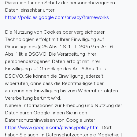
Garantien für den Schutz der personenbezogenen
Daten, einsehbar unter:
https://policies.google.com/privacy/frameworks
.
Die Nutzung von Cookies oder vergleichbarer
Technologien erfolgt mit Ihrer Einwilligung auf
Grundlage des § 25 Abs. 1 S. 1 TTDSG i.V.m. Art. 6
Abs. 1 lit. a DSGVO. Die Verarbeitung Ihrer
personenbezogenen Daten erfolgt mit Ihrer
Einwilligung auf Grundlage des Art. 6 Abs. 1 lit. a
DSGVO. Sie können die Einwilligung jederzeit
widerrufen, ohne dass die Rechtmäßigkeit der
aufgrund der Einwilligung bis zum Widerruf erfolgten
Verarbeitung berührt wird.
Nähere Informationen zur Erhebung und Nutzung der
Daten durch Google finden Sie in den
Datenschutzhinweisen von Google unter
https://www.google.com/privacypolicy.html
. Dort
haben Sie auch im Datenschutzcenter die Möglichkeit