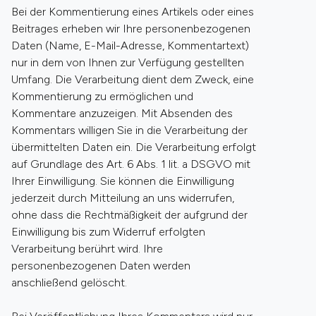
Bei der Kommentierung eines Artikels oder eines
Beitrages erheben wir Ihre personenbezogenen
Daten (Name, E-Mail-Adresse, Kommentartext)
nur in dem von Ihnen zur Verfügung gestellten
Umfang. Die Verarbeitung dient dem Zweck, eine
Kommentierung zu ermöglichen und
Kommentare anzuzeigen. Mit Absenden des
Kommentars willigen Sie in die Verarbeitung der
übermittelten Daten ein. Die Verarbeitung erfolgt
auf Grundlage des Art. 6 Abs. 1 lit. a DSGVO mit
Ihrer Einwilligung. Sie können die Einwilligung
jederzeit durch Mitteilung an uns widerrufen,
ohne dass die Rechtmäßigkeit der aufgrund der
Einwilligung bis zum Widerruf erfolgten
Verarbeitung berührt wird. Ihre
personenbezogenen Daten werden
anschließend gelöscht.