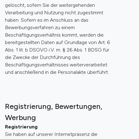
gelöscht, sofern Sie der weitergehenden
Verarbeitung und Nutzung nicht zugestimmt
haben. Sofern es im Anschluss an das
Bewerbungsverfahren zu einem
Beschäftigungsverhältnis kommt, werden die
bereitgestellten Daten auf Grundlage von Art. 6
Abs. 1 lit. b DSGVO i.V. m. § 26 Abs. 1 BDSG für
die Zwecke der Durchführung des
Beschäftigungsverhältnisses weiterverarbeitet
und anschließend in die Personalakte überführt.
Registrierung, Bewertungen,
Werbung
Registrierung
Sie haben auf unserer Internetpräsenz die