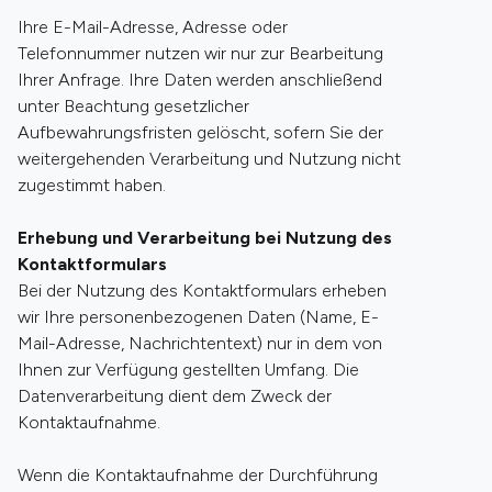
Ihre E-Mail-Adresse, Adresse oder
Telefonnummer nutzen wir nur zur Bearbeitung
Ihrer Anfrage. Ihre Daten werden anschließend
unter Beachtung gesetzlicher
Aufbewahrungsfristen gelöscht, sofern Sie der
weitergehenden Verarbeitung und Nutzung nicht
zugestimmt haben.
Erhebung und Verarbeitung bei Nutzung des
Kontaktformulars
Bei der Nutzung des Kontaktformulars erheben
wir Ihre personenbezogenen Daten (Name, E-
Mail-Adresse, Nachrichtentext) nur in dem von
Ihnen zur Verfügung gestellten Umfang. Die
Datenverarbeitung dient dem Zweck der
Kontaktaufnahme.
Wenn die Kontaktaufnahme der Durchführung