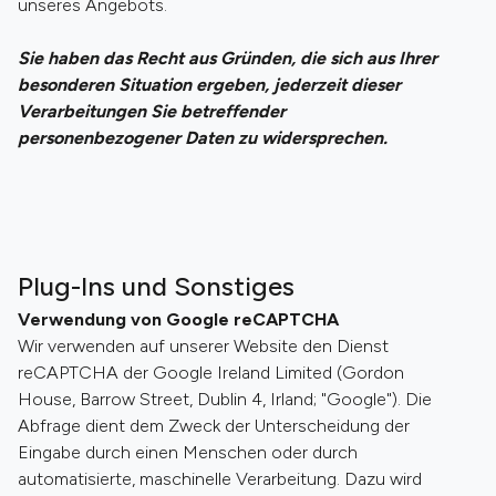
unseres Angebots.
Sie haben das Recht aus Gründen, die sich aus Ihrer
besonderen Situation ergeben, jederzeit dieser
Verarbeitungen Sie betreffender
personenbezogener Daten zu widersprechen.
Plug-Ins und Sonstiges
Verwendung von Google reCAPTCHA
Wir verwenden auf unserer Website den Dienst
reCAPTCHA der Google Ireland Limited (Gordon
House, Barrow Street, Dublin 4, Irland; "Google"). Die
Abfrage dient dem Zweck der Unterscheidung der
Eingabe durch einen Menschen oder durch
automatisierte, maschinelle Verarbeitung. Dazu wird