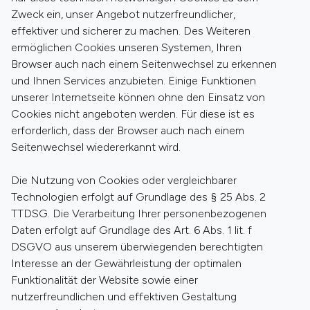
Zweck ein, unser Angebot nutzerfreundlicher,
effektiver und sicherer zu machen. Des Weiteren
ermöglichen Cookies unseren Systemen, Ihren
Browser auch nach einem Seitenwechsel zu erkennen
und Ihnen Services anzubieten. Einige Funktionen
unserer Internetseite können ohne den Einsatz von
Cookies nicht angeboten werden. Für diese ist es
erforderlich, dass der Browser auch nach einem
Seitenwechsel wiedererkannt wird.
Die Nutzung von Cookies oder vergleichbarer
Technologien erfolgt auf Grundlage des § 25 Abs. 2
TTDSG. Die Verarbeitung Ihrer personenbezogenen
Daten erfolgt auf Grundlage des Art. 6 Abs. 1 lit. f
DSGVO aus unserem überwiegenden berechtigten
Interesse an der Gewährleistung der optimalen
Funktionalität der Website sowie einer
nutzerfreundlichen und effektiven Gestaltung