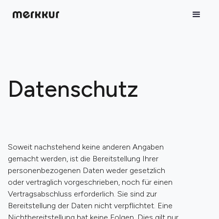
Datenschutz
Soweit nachstehend keine anderen Angaben
gemacht werden, ist die Bereitstellung Ihrer
personenbezogenen Daten weder gesetzlich
oder vertraglich vorgeschrieben, noch für einen
Vertragsabschluss erforderlich. Sie sind zur
Bereitstellung der Daten nicht verpflichtet. Eine
Nichtbereitstellung hat keine Folgen. Dies gilt nur