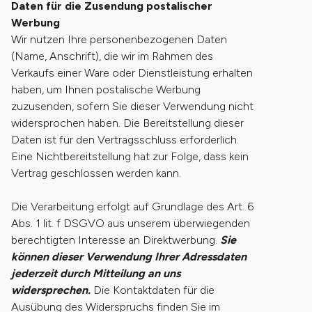
Daten für die Zusendung postalischer
Werbung
Wir nutzen Ihre personenbezogenen Daten
(Name, Anschrift), die wir im Rahmen des
Verkaufs einer Ware oder Dienstleistung erhalten
haben, um Ihnen postalische Werbung
zuzusenden, sofern Sie dieser Verwendung nicht
widersprochen haben. Die Bereitstellung dieser
Daten ist für den Vertragsschluss erforderlich.
Eine Nichtbereitstellung hat zur Folge, dass kein
Vertrag geschlossen werden kann.
Die Verarbeitung erfolgt auf Grundlage des Art. 6
Abs. 1 lit. f DSGVO aus unserem überwiegenden
berechtigten Interesse an Direktwerbung.
Sie
können dieser Verwendung Ihrer Adressdaten
jederzeit durch Mitteilung an uns
widersprechen.
Die Kontaktdaten für die
Ausübung des Widerspruchs finden Sie im