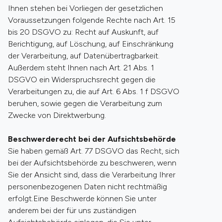
Ihnen stehen bei Vorliegen der gesetzlichen
Voraussetzungen folgende Rechte nach Art. 15
bis 20 DSGVO zu: Recht auf Auskunft, auf
Berichtigung, auf Löschung, auf Einschränkung
der Verarbeitung, auf Datenübertragbarkeit.
Außerdem steht Ihnen nach Art. 21 Abs. 1
DSGVO ein Widerspruchsrecht gegen die
Verarbeitungen zu, die auf Art. 6 Abs. 1 f DSGVO
beruhen, sowie gegen die Verarbeitung zum
Zwecke von Direktwerbung.
Beschwerderecht bei der Aufsichtsbehörde
Sie haben gemäß Art. 77 DSGVO das Recht, sich
bei der Aufsichtsbehörde zu beschweren, wenn
Sie der Ansicht sind, dass die Verarbeitung Ihrer
personenbezogenen Daten nicht rechtmäßig
erfolgt.Eine Beschwerde können Sie unter
anderem bei der für uns zuständigen