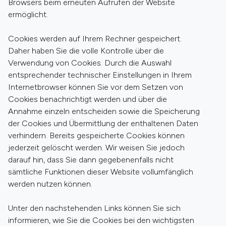
Browsers beim erneuten Aufrufen der Website
ermöglicht.
Cookies werden auf Ihrem Rechner gespeichert.
Daher haben Sie die volle Kontrolle über die
Verwendung von Cookies. Durch die Auswahl
entsprechender technischer Einstellungen in Ihrem
Internetbrowser können Sie vor dem Setzen von
Cookies benachrichtigt werden und über die
Annahme einzeln entscheiden sowie die Speicherung
der Cookies und Übermittlung der enthaltenen Daten
verhindern. Bereits gespeicherte Cookies können
jederzeit gelöscht werden. Wir weisen Sie jedoch
darauf hin, dass Sie dann gegebenenfalls nicht
sämtliche Funktionen dieser Website vollumfänglich
werden nutzen können.
Unter den nachstehenden Links können Sie sich
informieren, wie Sie die Cookies bei den wichtigsten