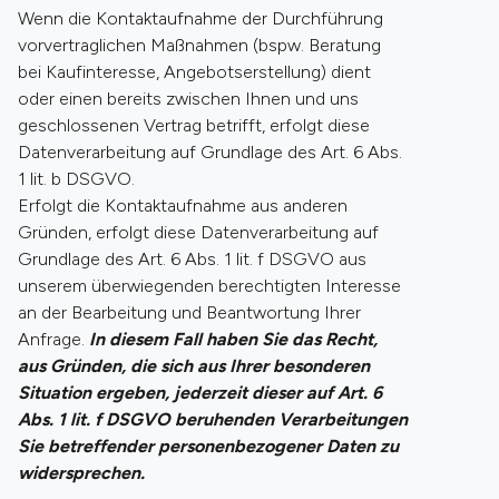
Wenn die Kontaktaufnahme der Durchführung
vorvertraglichen Maßnahmen (bspw. Beratung
bei Kaufinteresse, Angebotserstellung) dient
oder einen bereits zwischen Ihnen und uns
geschlossenen Vertrag betrifft, erfolgt diese
Datenverarbeitung auf Grundlage des Art. 6 Abs.
1 lit. b DSGVO.
Erfolgt die Kontaktaufnahme aus anderen
Gründen, erfolgt diese Datenverarbeitung auf
Grundlage des Art. 6 Abs. 1 lit. f DSGVO aus
unserem überwiegenden berechtigten Interesse
an der Bearbeitung und Beantwortung Ihrer
Anfrage.
In diesem Fall haben Sie das Recht,
aus Gründen, die sich aus Ihrer besonderen
Situation ergeben, jederzeit dieser auf Art. 6
Abs. 1 lit. f DSGVO beruhenden Verarbeitungen
Sie betreffender personenbezogener Daten zu
widersprechen.