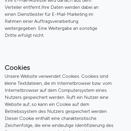
Ihre E-Mail-Adresse wird danach aus dem
Verteiler entfernt.Ihre Daten werden dabei an
einen Dienstleister für E-Mail-Marketing im
Rahmen einer Auftragsverarbeitung
weitergegeben. Eine Weitergabe an sonstige
Dritte erfolgt nicht.
Cookies
Unsere Website verwendet Cookies. Cookies sind
kleine Textdateien, die im Internetbrowser bzw. vom
Internetbrowser auf dem Computersystem eines
Nutzers gespeichert werden. Ruft ein Nutzer eine
Website auf, so kann ein Cookie auf dem
Betriebssystem des Nutzers gespeichert werden.
Dieser Cookie enthält eine charakteristische
Zeichenfolge, die eine eindeutige Identifizierung des