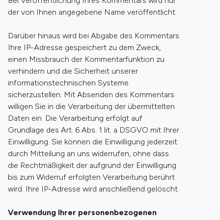
Bei Veröffentlichung Ihres Kommentars wird nur
der von Ihnen angegebene Name veröffentlicht.
Darüber hinaus wird bei Abgabe des Kommentars
Ihre IP-Adresse gespeichert zu dem Zweck,
einen Missbrauch der Kommentarfunktion zu
verhindern und die Sicherheit unserer
informationstechnischen Systeme
sicherzustellen. Mit Absenden des Kommentars
willigen Sie in die Verarbeitung der übermittelten
Daten ein. Die Verarbeitung erfolgt auf
Grundlage des Art. 6 Abs. 1 lit. a DSGVO mit Ihrer
Einwilligung. Sie können die Einwilligung jederzeit
durch Mitteilung an uns widerrufen, ohne dass
die Rechtmäßigkeit der aufgrund der Einwilligung
bis zum Widerruf erfolgten Verarbeitung berührt
wird. Ihre IP-Adresse wird anschließend gelöscht.
Verwendung Ihrer personenbezogenen