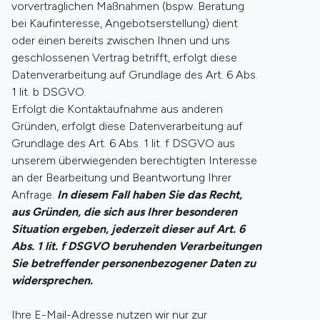
vorvertraglichen Maßnahmen (bspw. Beratung
bei Kaufinteresse, Angebotserstellung) dient
oder einen bereits zwischen Ihnen und uns
geschlossenen Vertrag betrifft, erfolgt diese
Datenverarbeitung auf Grundlage des Art. 6 Abs.
1 lit. b DSGVO.
Erfolgt die Kontaktaufnahme aus anderen
Gründen, erfolgt diese Datenverarbeitung auf
Grundlage des Art. 6 Abs. 1 lit. f DSGVO aus
unserem überwiegenden berechtigten Interesse
an der Bearbeitung und Beantwortung Ihrer
Anfrage.
In diesem Fall haben Sie das Recht,
aus Gründen, die sich aus Ihrer besonderen
Situation ergeben, jederzeit dieser auf Art. 6
Abs. 1 lit. f DSGVO beruhenden Verarbeitungen
Sie betreffender personenbezogener Daten zu
widersprechen.
Ihre E-Mail-Adresse nutzen wir nur zur