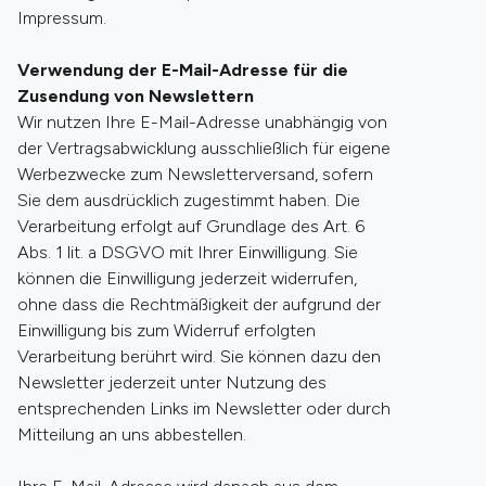
Impressum.
Verwendung der E-Mail-Adresse für die
Zusendung von Newslettern
Wir nutzen Ihre E-Mail-Adresse unabhängig von
der Vertragsabwicklung ausschließlich für eigene
Werbezwecke zum Newsletterversand, sofern
Sie dem ausdrücklich zugestimmt haben. Die
Verarbeitung erfolgt auf Grundlage des Art. 6
Abs. 1 lit. a DSGVO mit Ihrer Einwilligung. Sie
können die Einwilligung jederzeit widerrufen,
ohne dass die Rechtmäßigkeit der aufgrund der
Einwilligung bis zum Widerruf erfolgten
Verarbeitung berührt wird. Sie können dazu den
Newsletter jederzeit unter Nutzung des
entsprechenden Links im Newsletter oder durch
Mitteilung an uns abbestellen.