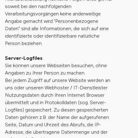
soweit bei den nachfolgenden
Verarbeitungsvorgängen keine anderweitige
Angabe gemacht wird."Personenbezogene
Daten" sind alle Informationen, die sich auf eine
identifizierte oder identifizierbare natürliche
Person beziehen.
Server-Logfiles
Sie können unsere Webseiten besuchen, ohne
Angaben zu Ihrer Person zu machen.
Bei jedem Zugriff auf unsere Website werden an
uns oder unseren Webhoster / IT-Dienstleister
Nutzungsdaten durch Ihren Internet Browser
übermittelt und in Protokolldaten (sog. Server-
Logfiles) gespeichert. Zu diesen gespeicherten
Daten gehören z.B. der Name der aufgerufenen
Seite, Datum und Uhrzeit des Abrufs, die IP-
Adresse, die übertragene Datenmenge und der