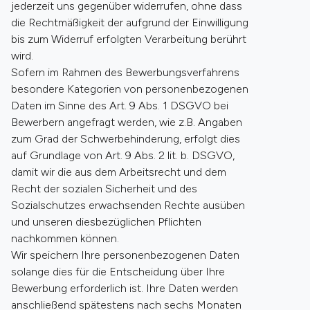
jederzeit uns gegenüber widerrufen, ohne dass
die Rechtmäßigkeit der aufgrund der Einwilligung
bis zum Widerruf erfolgten Verarbeitung berührt
wird.
Sofern im Rahmen des Bewerbungsverfahrens
besondere Kategorien von personenbezogenen
Daten im Sinne des Art. 9 Abs. 1 DSGVO bei
Bewerbern angefragt werden, wie z.B. Angaben
zum Grad der Schwerbehinderung, erfolgt dies
auf Grundlage von Art. 9 Abs. 2 lit. b. DSGVO,
damit wir die aus dem Arbeitsrecht und dem
Recht der sozialen Sicherheit und des
Sozialschutzes erwachsenden Rechte ausüben
und unseren diesbezüglichen Pflichten
nachkommen können.
Wir speichern Ihre personenbezogenen Daten
solange dies für die Entscheidung über Ihre
Bewerbung erforderlich ist. Ihre Daten werden
anschließend spätestens nach sechs Monaten