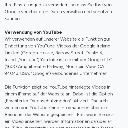
Ihre Einstellungen zu verändern, so dass Sie Ihre von
Google verarbeiteten Daten verwalten und schützen
können.
Verwendung von YouTube
Wir verwenden auf unserer Website die Funktion zur
Einbettung von YouTube-Videos der Google Ireland
Limited (Gordon House, Barrow Street, Dublin 4,
Irland; „YouTube“).YouTube ist ein mit der Google LLC
(1600 Amphitheatre Parkway, Mountain View, CA
94043, USA; “Google”) verbundenes Unternehmen.
Die Funktion zeigt bei YouTube hinterlegte Videos in
einem iFrame auf der Website an. Dabei ist die Option
„Erweiterter Datenschutzmodus“ aktiviert. Dadurch
werden von YouTube keine Informationen über die
Besucher der Website gespeichert. Erst wenn Sie sich
ein Video ansehen, werden Informationen darüber an