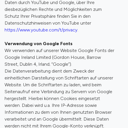
Daten durch YouTube und Google, über Ihre
diesbezüglichen Rechte und Möglichkeiten zum
Schutz Ihrer Privatsphäre finden Sie in den
Datenschutzhinweisen von YouTube unter
https://www.youtube.com/t/privacy
.
Verwendung von Google Fonts
Wir verwenden auf unserer Website Google Fonts der
Google Ireland Limited (Gordon House, Barrow
Street, Dublin 4, Irland; “Google”).
Die Datenverarbeitung dient dem Zweck der
einheitlichen Darstellung von Schriftarten auf unserer
Website. Um die Schriftarten zu laden, wird beim
Seitenaufruf eine Verbindung zu Servern von Google
hergestellt. Hierbei können Cookies eingesetzt
werden. Dabei wird u.a. Ihre IP-Adresse sowie
Informationen zu dem von Ihnen genutzten Browser
verarbeitet und an Google übermittelt. Diese Daten
werden nicht mit Ihrem Google-Konto verknüpft.