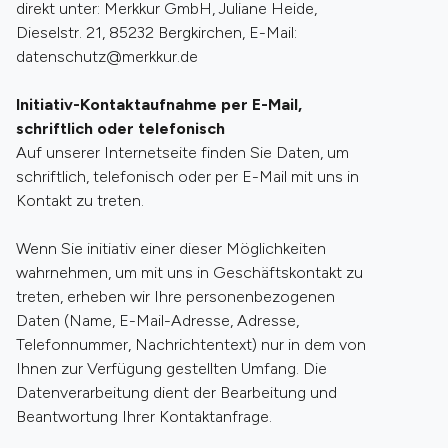
direkt unter: Merkkur GmbH, Juliane Heide,
Dieselstr. 21, 85232 Bergkirchen, E-Mail:
datenschutz@merkkur.de
Initiativ-Kontaktaufnahme per E-Mail,
schriftlich oder telefonisch
Auf unserer Internetseite finden Sie Daten, um
schriftlich, telefonisch oder per E-Mail mit uns in
Kontakt zu treten.
Wenn Sie initiativ einer dieser Möglichkeiten
wahrnehmen, um mit uns in Geschäftskontakt zu
treten, erheben wir Ihre personenbezogenen
Daten (Name, E-Mail-Adresse, Adresse,
Telefonnummer, Nachrichtentext) nur in dem von
Ihnen zur Verfügung gestellten Umfang. Die
Datenverarbeitung dient der Bearbeitung und
Beantwortung Ihrer Kontaktanfrage.