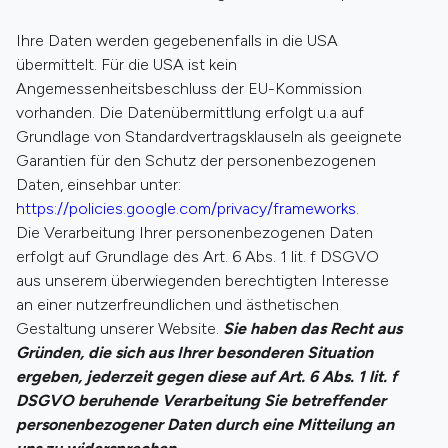
Ihre Daten werden gegebenenfalls in die USA
übermittelt. Für die USA ist kein
Angemessenheitsbeschluss der EU-Kommission
vorhanden. Die Datenübermittlung erfolgt u.a auf
Grundlage von Standardvertragsklauseln als geeignete
Garantien für den Schutz der personenbezogenen
Daten, einsehbar unter:
https://policies.google.com/privacy/frameworks
.
Die Verarbeitung Ihrer personenbezogenen Daten
erfolgt auf Grundlage des Art. 6 Abs. 1 lit. f DSGVO
aus unserem überwiegenden berechtigten Interesse
an einer nutzerfreundlichen und ästhetischen
Gestaltung unserer Website.
Sie haben das Recht aus
Gründen, die sich aus Ihrer besonderen Situation
ergeben, jederzeit gegen diese auf Art. 6 Abs. 1 lit. f
DSGVO beruhende Verarbeitung Sie betreffender
personenbezogener Daten durch eine Mitteilung an