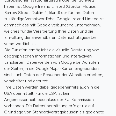
Europäischen Wirtschaftsraum oder der Schweiz
haben, ist Google Ireland Limited (Gordon House,
Barrow Street, Dublin 4, Irland) der für Ihre Daten
zuständige Verantwortliche. Google Ireland Limited ist
demnach das mit Google verbundene Unternehmen,
welches für die Verarbeitung Ihrer Daten und die
Einhaltung der anwendbaren Datenschutzgesetze
verantwortlich ist.
Die Funktion ermöglicht die visuelle Darstellung von
geographischen Informationen und interaktiven
Landkarten. Dabei werden von Google bei Aufrufen
der Seiten, in die GoogleMaps-Karten eingebunden
sind, auch Daten der Besucher der Websites erhoben,
verarbeitet und genutzt.
Ihre Daten werden dabei gegebenenfalls auch in die
USA übermittelt. Für die USA ist kein
Angemessenheitsbeschluss der EU-Kommission
vorhanden. Die Datenübermittlung erfolgt u.a auf
Grundlage von Standardvertragsklauseln als geeignete