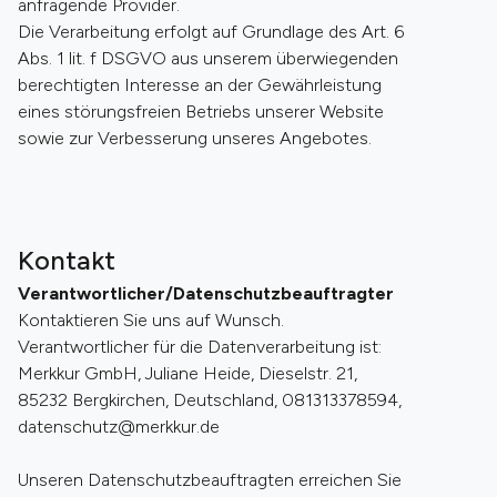
anfragende Provider.
Die Verarbeitung erfolgt auf Grundlage des Art. 6
Abs. 1 lit. f DSGVO aus unserem überwiegenden
berechtigten Interesse an der Gewährleistung
eines störungsfreien Betriebs unserer Website
sowie zur Verbesserung unseres Angebotes.
Kontakt
Verantwortlicher/Datenschutzbeauftragter
Kontaktieren Sie uns auf Wunsch.
Verantwortlicher für die Datenverarbeitung ist:
Merkkur GmbH, Juliane Heide, Dieselstr. 21,
85232 Bergkirchen, Deutschland, 081313378594,
datenschutz@merkkur.de
Unseren Datenschutzbeauftragten erreichen Sie