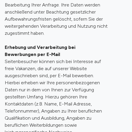
Bearbeitung Ihrer Anfrage. Ihre Daten werden
anschließend unter Beachtung gesetzlicher
Aufbewahrungsfristen gelöscht, sofern Sie der
weitergehenden Verarbeitung und Nutzung nicht
zugestimmt haben.
Erhebung und Verarbeitung bei
Bewerbungen per E-Mail
Seitenbesucher können sich bei Interesse auf
freie Vakanzen, die auf unserer Website
ausgeschrieben sind, per E-Mail bewerben.
Hierbei erheben wir Ihre personenbezogenen
Daten nur in dem von Ihnen zur Verfügung
gestellten Umfang. Hierzu gehören Ihre
Kontaktdaten (z.B. Name, E-Mail Adresse,
Telefonnummer), Angaben zu Ihrer beruflichen
Qualifikation und Ausbildung, Angaben zu
beruflichen Weiterbildungen sowie