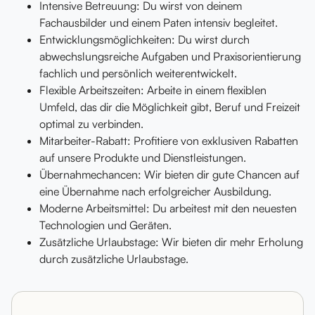
Intensive Betreuung: Du wirst von deinem
Fachausbilder und einem Paten intensiv begleitet.
Entwicklungsmöglichkeiten: Du wirst durch
abwechslungsreiche Aufgaben und Praxisorientierung
fachlich und persönlich weiterentwickelt.
Flexible Arbeitszeiten: Arbeite in einem flexiblen
Umfeld, das dir die Möglichkeit gibt, Beruf und Freizeit
optimal zu verbinden.
Mitarbeiter-Rabatt: Profitiere von exklusiven Rabatten
auf unsere Produkte und Dienstleistungen.
Übernahmechancen: Wir bieten dir gute Chancen auf
eine Übernahme nach erfolgreicher Ausbildung.
Moderne Arbeitsmittel: Du arbeitest mit den neuesten
Technologien und Geräten.
Zusätzliche Urlaubstage: Wir bieten dir mehr Erholung
durch zusätzliche Urlaubstage.