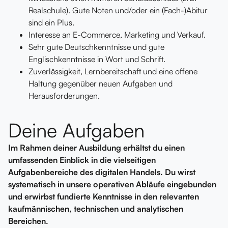
Realschule). Gute Noten und/oder ein (Fach-)Abitur
sind ein Plus.
Interesse an E-Commerce, Marketing und Verkauf.
Sehr gute Deutschkenntnisse und gute
Englischkenntnisse in Wort und Schrift.
Zuverlässigkeit, Lernbereitschaft und eine offene
Haltung gegenüber neuen Aufgaben und
Herausforderungen.
Deine Aufgaben
Im Rahmen deiner Ausbildung erhältst du einen
umfassenden Einblick in die vielseitigen
Aufgabenbereiche des digitalen Handels. Du wirst
systematisch in unsere operativen Abläufe eingebunden
und erwirbst fundierte Kenntnisse in den relevanten
kaufmännischen, technischen und analytischen
Bereichen.