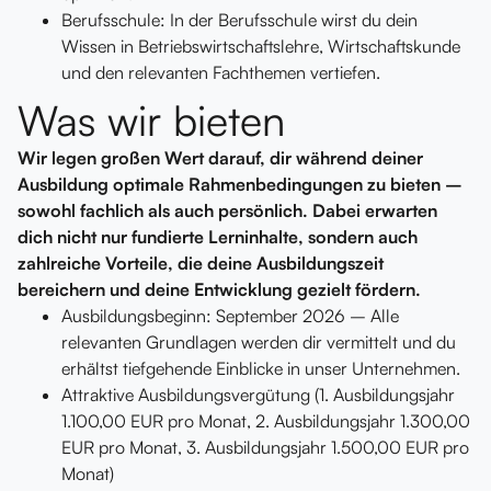
Berufsschule: In der Berufsschule wirst du dein
Wissen in Betriebswirtschaftslehre, Wirtschaftskunde
und den relevanten Fachthemen vertiefen.
Was wir bieten
Wir legen großen Wert darauf, dir während deiner
Ausbildung optimale Rahmenbedingungen zu bieten –
sowohl fachlich als auch persönlich. Dabei erwarten
dich nicht nur fundierte Lerninhalte, sondern auch
zahlreiche Vorteile, die deine Ausbildungszeit
bereichern und deine Entwicklung gezielt fördern.
Ausbildungsbeginn: September 2026 – Alle
relevanten Grundlagen werden dir vermittelt und du
erhältst tiefgehende Einblicke in unser Unternehmen.
Attraktive Ausbildungsvergütung (1. Ausbildungsjahr
1.100,00 EUR pro Monat, 2. Ausbildungsjahr 1.300,00
EUR pro Monat, 3. Ausbildungsjahr 1.500,00 EUR pro
Monat)