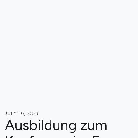
JULY 16, 2026
Ausbildung zum