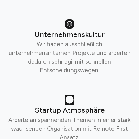
Unternehmenskultur
Wir haben ausschließlich
unternehmensinternen Projekte und arbeiten
dadurch sehr agil mit schnellen
Entscheidungswegen.
Startup Atmosphäre
Arbeite an spannenden Themen in einer stark
wachsenden Organisation mit Remote First
Ansatz.