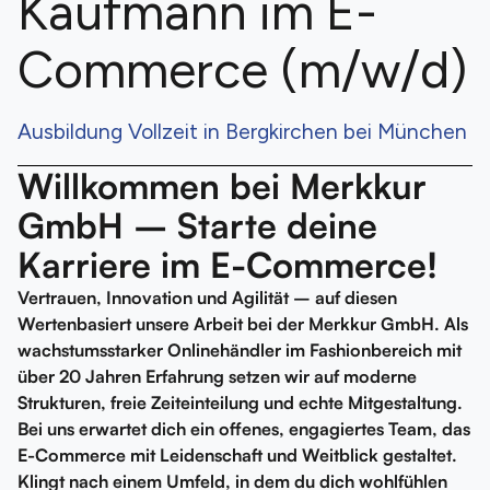
Kaufmann im E-
Commerce (m/w/d)
Ausbildung Vollzeit in Bergkirchen bei München
Willkommen bei Merkkur
GmbH – Starte deine
Karriere im E-Commerce!
Vertrauen, Innovation und Agilität – auf diesen
Wertenbasiert unsere Arbeit bei der Merkkur GmbH. Als
wachstumsstarker Onlinehändler im Fashionbereich mit
über 20 Jahren Erfahrung setzen wir auf moderne
Strukturen, freie Zeiteinteilung und echte Mitgestaltung.
Bei uns erwartet dich ein offenes, engagiertes Team, das
E-Commerce mit Leidenschaft und Weitblick gestaltet.
Klingt nach einem Umfeld, in dem du dich wohlfühlen