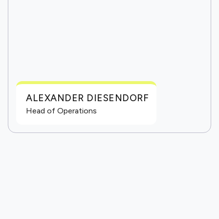
ALEXANDER DIESENDORF
Head of Operations