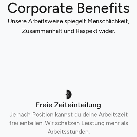
Corporate Benefits
Unsere Arbeitsweise spiegelt Menschlichkeit,
Zusammenhalt und Respekt wider.
Freie Zeiteinteilung
Je nach Position kannst du deine Arbeitszeit
frei einteilen. Wir schätzen Leistung mehr als
Arbeitsstunden.