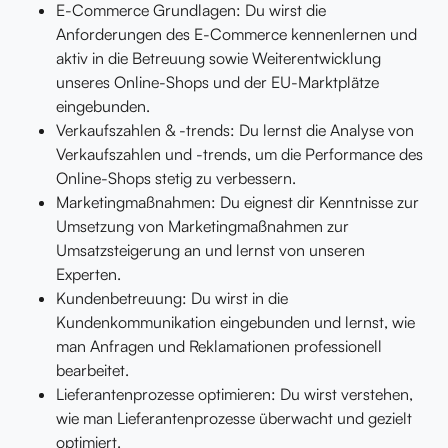
E-Commerce Grundlagen: Du wirst die
Anforderungen des E-Commerce kennenlernen und
aktiv in die Betreuung sowie Weiterentwicklung
unseres Online-Shops und der EU-Marktplätze
eingebunden.
Verkaufszahlen & -trends: Du lernst die Analyse von
Verkaufszahlen und -trends, um die Performance des
Online-Shops stetig zu verbessern.
Marketingmaßnahmen: Du eignest dir Kenntnisse zur
Umsetzung von Marketingmaßnahmen zur
Umsatzsteigerung an und lernst von unseren
Experten.
Kundenbetreuung: Du wirst in die
Kundenkommunikation eingebunden und lernst, wie
man Anfragen und Reklamationen professionell
bearbeitet.
Lieferantenprozesse optimieren: Du wirst verstehen,
wie man Lieferantenprozesse überwacht und gezielt
optimiert.