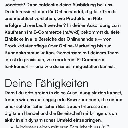
könntest? Dann entdecke deine Ausbildung bei uns.
Du interessierst dich für Onlinehandel, digitale Trends
und möchtest verstehen, wie Produkte im Netz
erfolgreich verkauft werden? In deiner Ausbildung zum
Kaufmann im E-Commerce (m/w/d) bekommst du tiefe
Einblicke in alle Bereiche des Onlinehandels – von
Produktdatenpflege über Online-Marketing bis zur
Kundenkommunikation. Gemeinsam mit deinem Team
lernst du praxisnah, wie moderner E-Commerce
funktioniert – und wie du selbst mitgestalten kannst.
Deine Fähigkeiten
Damit du erfolgreich in deine Ausbildung starten kannst,
freuen wir uns auf engagierte Bewerberinnen, die neben
einer soliden schulischen Basis auch Interesse am
digitalen Handel und die Bereitschaft mitbringen, sich
aktiv in ein dynamisches Umfeld einzubringen.
Mindestens einen mittleren Schulabschluss (z. B.