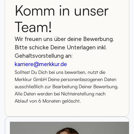
Komm in unser
Team!
Wir freuen uns über deine Bewerbung.
Bitte schicke Deine Unterlagen inkl.
Gehaltsvorstellung an:
karriere@merkkur.de
Solltest Du Dich bei uns bewerben, nutzt die
Merkkur GmbH Deine personenbezogenen Daten
ausschließlich zur Bearbeitung Deiner Bewerbung.
Alle Daten werden bei Nichteinstellung nach
Ablauf von 6 Monaten gelöscht.