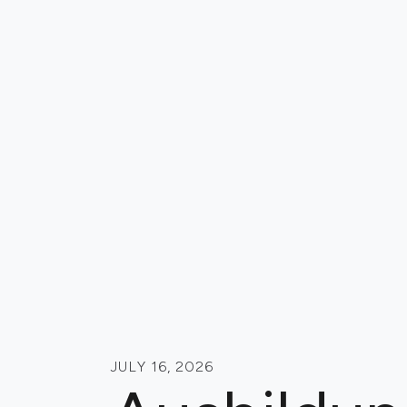
JULY 16, 2026