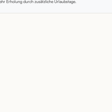
mehr Erholung durch zusätzliche Urlaubstage.