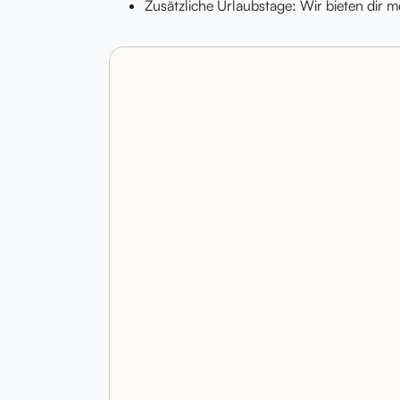
Zusätzliche Urlaubstage: Wir bieten dir 