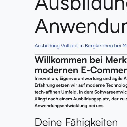
Ausbildun
Anwendun
Ausbildung Vollzeit in Bergkirchen bei 
Willkommen bei Merkk
modernen E-Commer
Innovation, Eigenverantwortung und agile A
Erfahrung setzen wir auf moderne Technologi
tech-affinen Umfeld, in dem Softwareentwi
Klingt nach einem Ausbildungsplatz, der zu 
Anwendungsentwicklung bei uns.
Deine Fähigkeiten