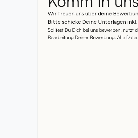
Komm in uns
Wir freuen uns über deine Bewerbun
Bitte schicke Deine Unterlagen inkl.
Solltest Du Dich bei uns bewerben, nutzt
Bearbeitung Deiner Bewerbung. Alle Daten