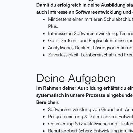
Damit du erfolgreich in deine Ausbildung sta
auch Interesse an Softwareentwicklung und d
Mindestens einen mittleren Schulabschlus
Plus.
Interesse an Softwareentwicklung, Techni
Gute Deutsch- und Englischkenntnisse, 
Analytisches Denken, Lösungsorientierun
Zuverlässigkeit, Lernbereitschaft und F
Deine Aufgaben
Im Rahmen deiner Ausbildung erhältst du ei
systematisch in unsere Prozesse eingebunden
Bereichen.
Softwareentwicklung von Grund auf: An
Programmierung & Datenbanken: Entwick
Optimierung & Qualitätssicherung: Teste
Benutzeroberflächen: Entwicklung intuitiv