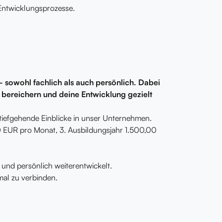
Entwicklungsprozesse.
sowohl fachlich als auch persönlich. Dabei
t bereichern und deine Entwicklung gezielt
tiefgehende Einblicke in unser Unternehmen.
0 EUR pro Monat, 3. Ausbildungsjahr 1.500,00
und persönlich weiterentwickelt.
imal zu verbinden.