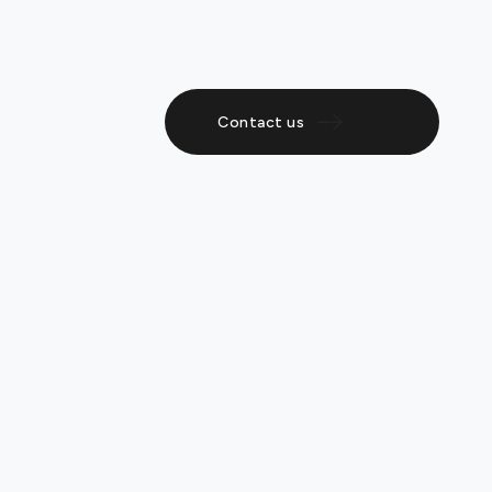
Contact us