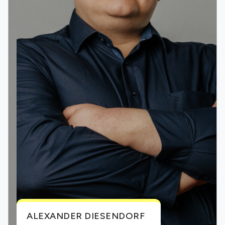
ALEXANDER DIESENDORF