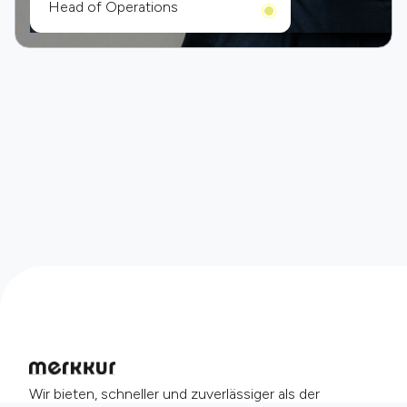
Head of Operations
Wir bieten, schneller und zuverlässiger als der